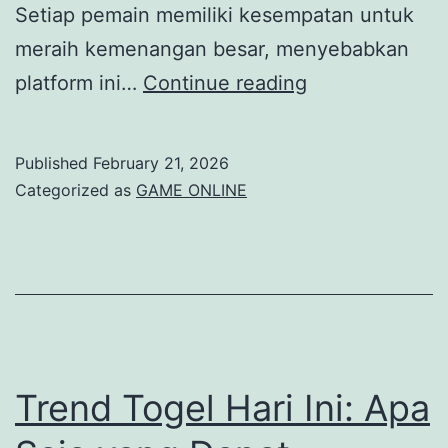
Setiap pemain memiliki kesempatan untuk
meraih kemenangan besar, menyebabkan
Sahabat
platform ini…
Continue reading
Slot:
Mengeksploras
Published
February 21, 2026
Potensi
Categorized as
GAME ONLINE
Jackpot
yang
Menarik!
Trend Togel Hari Ini: Apa