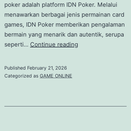
poker adalah platform IDN Poker. Melalui
menawarkan berbagai jenis permainan card
games, IDN Poker memberikan pengalaman
bermain yang menarik dan autentik, serupa
Mengetahui
seperti…
Continue reading
IDN
Poker:
Published
February 21, 2026
Zaman
Categorized as
GAME ONLINE
Kembali
Main
Poker
Online