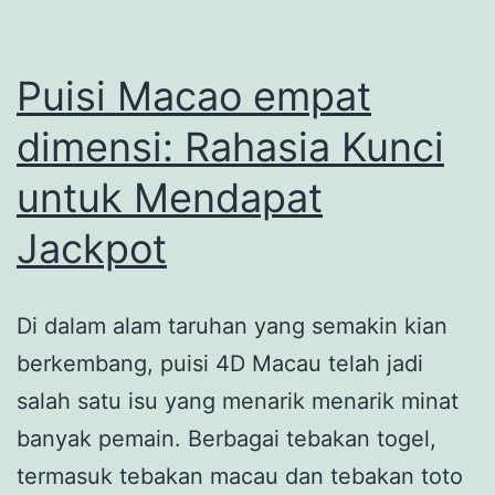
Puisi Macao empat
dimensi: Rahasia Kunci
untuk Mendapat
Jackpot
Di dalam alam taruhan yang semakin kian
berkembang, puisi 4D Macau telah jadi
salah satu isu yang menarik menarik minat
banyak pemain. Berbagai tebakan togel,
termasuk tebakan macau dan tebakan toto