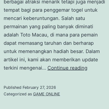
berbagai atraksi menarik tetapi juga menjadi
tempat bagi para penggemar togel untuk
mencari keberuntungan. Salah satu
permainan yang paling banyak diminati
adalah Toto Macau, di mana para pemain
dapat memasang taruhan dan berharap
untuk memenangkan hadiah besar. Dalam
artikel ini, kami akan memberikan update
Pengelua
terkini mengenai…
Continue reading
Macau
Terkini:
Published
February 27, 2026
Update
Categorized as
GAME ONLINE
Hasil
dan