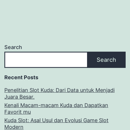
pagination
Search
Search
Recent Posts
Penelitian Slot Kuda: Dari Data untuk Menjadi
Juara Besar.
Kenali Macam-macam Kuda dan Dapatkan
Favorit mu
Kuda Slot: Asal Usul dan Evolusi Game Slot
Modern