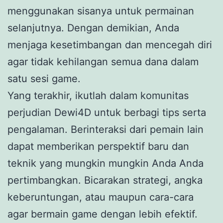
menggunakan sisanya untuk permainan
selanjutnya. Dengan demikian, Anda
menjaga kesetimbangan dan mencegah diri
agar tidak kehilangan semua dana dalam
satu sesi game.
Yang terakhir, ikutlah dalam komunitas
perjudian Dewi4D untuk berbagi tips serta
pengalaman. Berinteraksi dari pemain lain
dapat memberikan perspektif baru dan
teknik yang mungkin mungkin Anda Anda
pertimbangkan. Bicarakan strategi, angka
keberuntungan, atau maupun cara-cara
agar bermain game dengan lebih efektif.