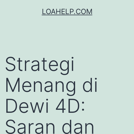
Skip
LOAHELP.COM
to
content
Strategi
Menang di
Dewi 4D:
Saran dan