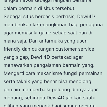
langkah awal sebagai langkah pertama
dalam bermain di situs tersebut.
Sebagai situs berbasis berbasis, Dewi4D
memberikan keterjangkauan bagi pengguna
agar memasuki game setiap saat dan di
mana saja. Dari antarmuka yang user-
friendly dan dukungan customer service
yang sigap, Dewi 4D bertekad agar
menawarkan pengalaman bermain yang.
Mengerti cara mekanisme fungsi permainan
serta taknik yang benar bisa menolong
pemain memperbaiki peluang dirinya agar
menang, sehingga Dewi4D jadikan suatu
pilihan yang menarik bagi semua pecinta