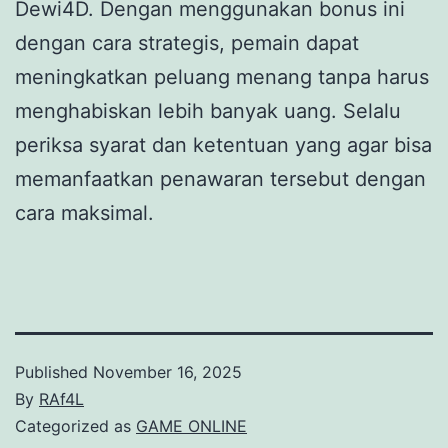
Dewi4D. Dengan menggunakan bonus ini
dengan cara strategis, pemain dapat
meningkatkan peluang menang tanpa harus
menghabiskan lebih banyak uang. Selalu
periksa syarat dan ketentuan yang agar bisa
memanfaatkan penawaran tersebut dengan
cara maksimal.
Published
November 16, 2025
By
RAf4L
Categorized as
GAME ONLINE