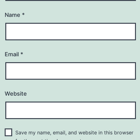
Name
*
Email
*
Website
Save my name, email, and website in this browser