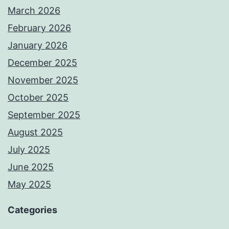
March 2026
February 2026
January 2026
December 2025
November 2025
October 2025
September 2025
August 2025
July 2025
June 2025
May 2025
Categories