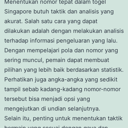
Menentukan nomor tepat dalam togel
Singapore butuh taktik dan analisis yang
akurat. Salah satu cara yang dapat
dilakukan adalah dengan melakukan analisis
terhadap informasi pengeluaran yang lalu.
Dengan mempelajari pola dan nomor yang
sering muncul, pemain dapat membuat
pilihan yang lebih baik berdasarkan statistik.
Perhatikan juga angka-angka yang sedikit
tampil sebab kadang-kadang nomor-nomor
tersebut bisa menjadi opsi yang
mengejutkan di undian selanjutnya.
Selain itu, penting untuk menentukan taktik
bermain yang sesuai dengan gaya dan