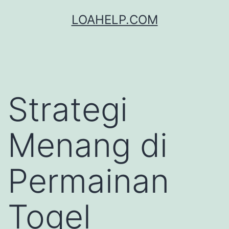
Skip
LOAHELP.COM
to
content
Strategi
Menang di
Permainan
Togel