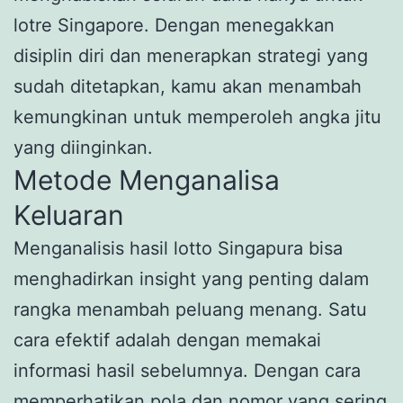
lotre Singapore. Dengan menegakkan
disiplin diri dan menerapkan strategi yang
sudah ditetapkan, kamu akan menambah
kemungkinan untuk memperoleh angka jitu
yang diinginkan.
Metode Menganalisa
Keluaran
Menganalisis hasil lotto Singapura bisa
menghadirkan insight yang penting dalam
rangka menambah peluang menang. Satu
cara efektif adalah dengan memakai
informasi hasil sebelumnya. Dengan cara
memperhatikan pola dan nomor yang sering