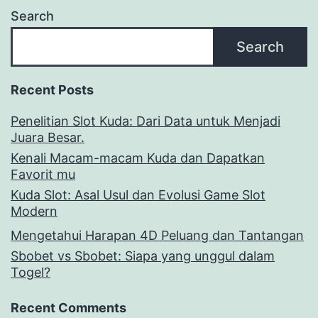
Search
Search
Recent Posts
Penelitian Slot Kuda: Dari Data untuk Menjadi
Juara Besar.
Kenali Macam-macam Kuda dan Dapatkan
Favorit mu
Kuda Slot: Asal Usul dan Evolusi Game Slot
Modern
Mengetahui Harapan 4D Peluang dan Tantangan
Sbobet vs Sbobet: Siapa yang unggul dalam
Togel?
Recent Comments