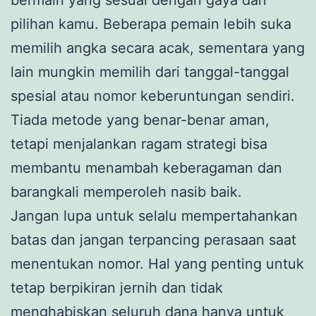
pilihan kamu. Beberapa pemain lebih suka
memilih angka secara acak, sementara yang
lain mungkin memilih dari tanggal-tanggal
spesial atau nomor keberuntungan sendiri.
Tiada metode yang benar-benar aman,
tetapi menjalankan ragam strategi bisa
membantu menambah keberagaman dan
barangkali memperoleh nasib baik.
Jangan lupa untuk selalu mempertahankan
batas dan jangan terpancing perasaan saat
menentukan nomor. Hal yang penting untuk
tetap berpikiran jernih dan tidak
menghabiskan seluruh dana hanya untuk