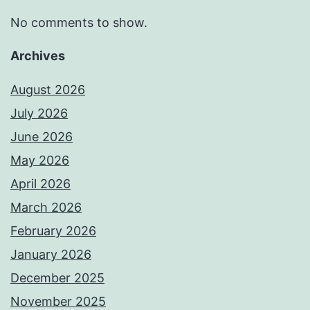
No comments to show.
Archives
August 2026
July 2026
June 2026
May 2026
April 2026
March 2026
February 2026
January 2026
December 2025
November 2025