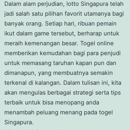
Dalam alam perjudian, lotto Singapura telah
jadi salah satu pilihan favorit utamanya bagi
banyak orang. Setiap hari, ribuan pemain
ikut dalam game tersebut, berharap untuk
meraih kemenangan besar. Togel online
memberikan kemudahan bagi para penjudi
untuk memasang taruhan kapan pun dan
dimanapun, yang membuatnya semakin
terkenal di kalangan. Dalam tulisan ini, kita
akan mengulas berbagai strategi serta tips
terbaik untuk bisa menopang anda
menambah peluang menang pada togel
Singapura.