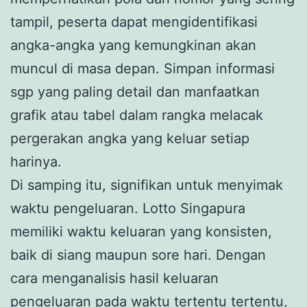
tampil, peserta dapat mengidentifikasi
angka-angka yang kemungkinan akan
muncul di masa depan. Simpan informasi
sgp yang paling detail dan manfaatkan
grafik atau tabel dalam rangka melacak
pergerakan angka yang keluar setiap
harinya.
Di samping itu, signifikan untuk menyimak
waktu pengeluaran. Lotto Singapura
memiliki waktu keluaran yang konsisten,
baik di siang maupun sore hari. Dengan
cara menganalisis hasil keluaran
pengeluaran pada waktu tertentu tertentu,