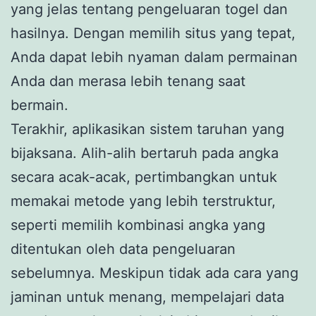
yang jelas tentang pengeluaran togel dan
hasilnya. Dengan memilih situs yang tepat,
Anda dapat lebih nyaman dalam permainan
Anda dan merasa lebih tenang saat
bermain.
Terakhir, aplikasikan sistem taruhan yang
bijaksana. Alih-alih bertaruh pada angka
secara acak-acak, pertimbangkan untuk
memakai metode yang lebih terstruktur,
seperti memilih kombinasi angka yang
ditentukan oleh data pengeluaran
sebelumnya. Meskipun tidak ada cara yang
jaminan untuk menang, mempelajari data