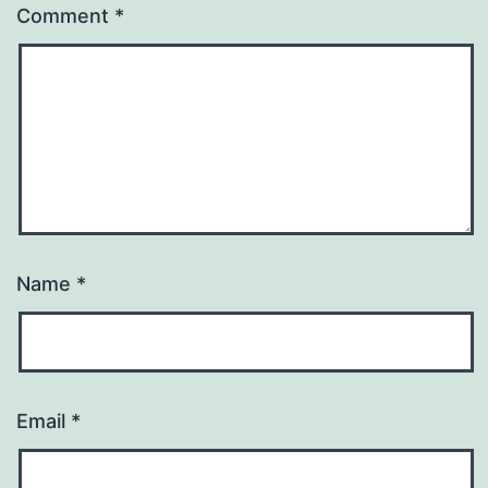
Comment
*
Name
*
Email
*