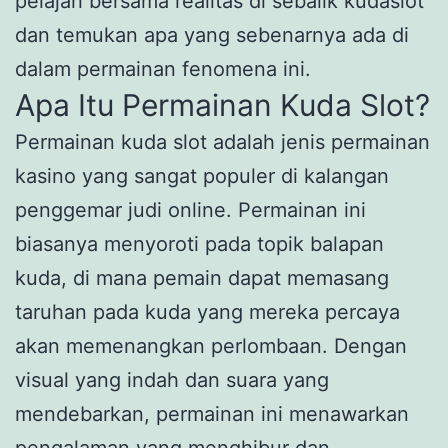
pelajari bersama realitas di sebalik kudaslot
dan temukan apa yang sebenarnya ada di
dalam permainan fenomena ini.
Apa Itu Permainan Kuda Slot?
Permainan kuda slot adalah jenis permainan
kasino yang sangat populer di kalangan
penggemar judi online. Permainan ini
biasanya menyoroti pada topik balapan
kuda, di mana pemain dapat memasang
taruhan pada kuda yang mereka percaya
akan memenangkan perlombaan. Dengan
visual yang indah dan suara yang
mendebarkan, permainan ini menawarkan
pengalaman yang menghibur dan