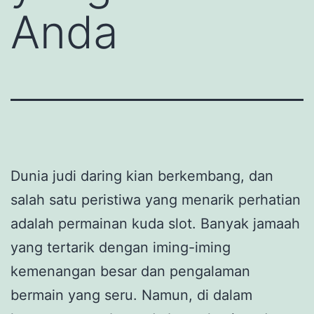
Anda
Dunia judi daring kian berkembang, dan
salah satu peristiwa yang menarik perhatian
adalah permainan kuda slot. Banyak jamaah
yang tertarik dengan iming-iming
kemenangan besar dan pengalaman
bermain yang seru. Namun, di dalam