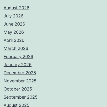
August 2026
July 2026
June 2026
May 2026
April 2026
March 2026
February 2026
January 2026
December 2025
November 2025
October 2025
September 2025
August 2025