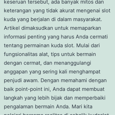
keseruan tersebut, ada banyak mitos dan
keterangan yang tidak akurat mengenai slot
kuda yang berjalan di dalam masyarakat.
Artikel dimaksudkan untuk memaparkan
informasi penting yang harus Anda cermati
tentang permainan kuda slot. Mulai dari
fungsionalitas alat, tips untuk bermain
dengan cermat, dan menanggulangi
anggapan yang sering kali menghampat
penjudi awam. Dengan memahami dengan
baik point-point ini, Anda dapat membuat
langkah yang lebih bijak dan memperbaiki
pengalaman bermain Anda. Mari kita