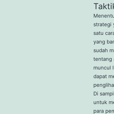
Takt
Menentu
strategi
satu car
yang ba
sudah m
tentang
muncul l
dapat me
pengliha
Di sampi
untuk m
para pem