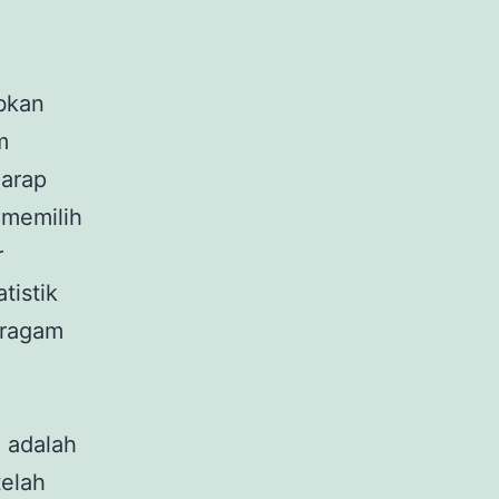
abkan
m
harap
 memilih
r
tistik
eragam
 adalah
telah