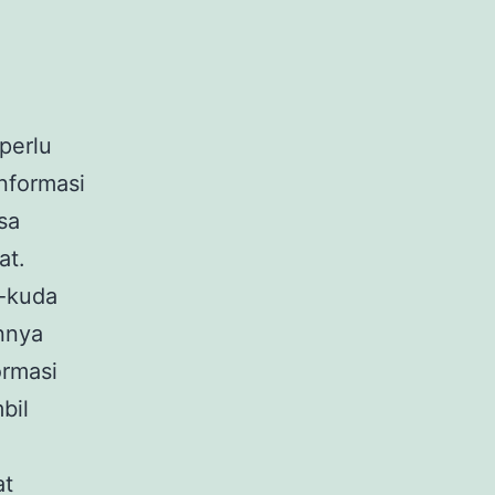
perlu
nformasi
sa
at.
-kuda
nnya
ormasi
bil
at