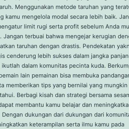
aruh. Menggunakan metode taruhan yang terat
g kamu mengelola modal secara lebih baik. Jan
ngatur limit rugi serta profit sebelum Anda mu
h. Jangan terbuai bahwa mengejar kerugian de
tkan taruhan dengan drastis. Pendekatan yakni
gis cenderung lebih sukses dalam jangka panjan
, ikutlah dalam komunitas pecinta kuda. Berkum
pemain lain pemainan bisa membuka pandanga
ta memberikan tips yang bernilai yang mungkin 
ahui. Berbagi kisah dan strategi bersama sesa
dapat membantu kamu belajar dan meningkatka
. Dengan dukungan dari dukungan dari komunit
ingkatkan keterampilan serta ilmu kamu pada