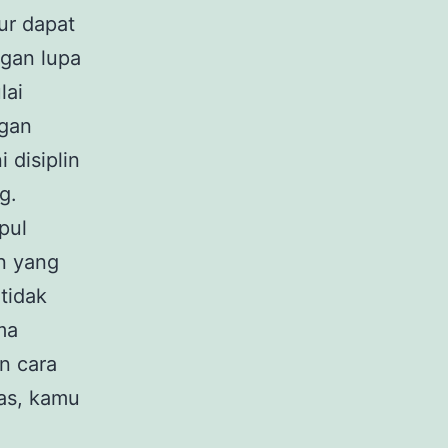
ur dapat
gan lupa
lai
ngan
 disiplin
g.
pul
n yang
tidak
ma
n cara
as, kamu