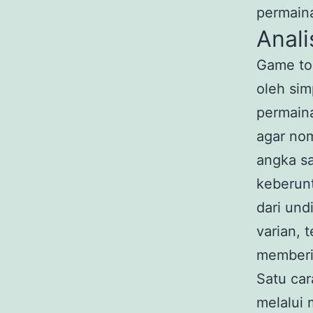
permaina
Anali
Game tog
oleh sim
permaina
agar nom
angka sa
keberunt
dari und
varian, 
memberik
Satu ca
melalui 