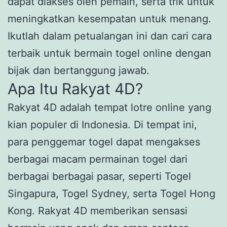
dapat diakses oleh pemain, serta trik untuk
meningkatkan kesempatan untuk menang.
Ikutlah dalam petualangan ini dan cari cara
terbaik untuk bermain togel online dengan
bijak dan bertanggung jawab.
Apa Itu Rakyat 4D?
Rakyat 4D adalah tempat lotre online yang
kian populer di Indonesia. Di tempat ini,
para penggemar togel dapat mengakses
berbagai macam permainan togel dari
berbagai berbagai pasar, seperti Togel
Singapura, Togel Sydney, serta Togel Hong
Kong. Rakyat 4D memberikan sensasi