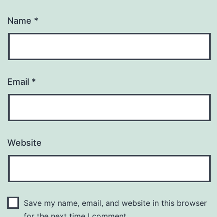
Name
*
Email
*
Website
Save my name, email, and website in this browser
for the next time I comment.