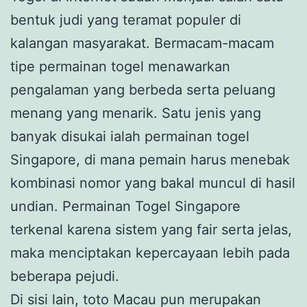
bentuk judi yang teramat populer di
kalangan masyarakat. Bermacam-macam
tipe permainan togel menawarkan
pengalaman yang berbeda serta peluang
menang yang menarik. Satu jenis yang
banyak disukai ialah permainan togel
Singapore, di mana pemain harus menebak
kombinasi nomor yang bakal muncul di hasil
undian. Permainan Togel Singapore
terkenal karena sistem yang fair serta jelas,
maka menciptakan kepercayaan lebih pada
beberapa pejudi.
Di sisi lain, toto Macau pun merupakan