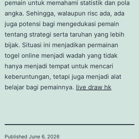
pemain untuk memahami statistik dan pola
angka. Sehingga, walaupun risc ada, ada
juga potensi bagi mengedukasi pemain
tentang strategi serta taruhan yang lebih
bijak. Situasi ini menjadikan permainan
togel online menjadi wadah yang tidak
hanya menjadi tempat untuk mencari
keberuntungan, tetapi juga menjadi alat
belajar bagi pemainnya.
live draw hk
Published
June 6, 2026