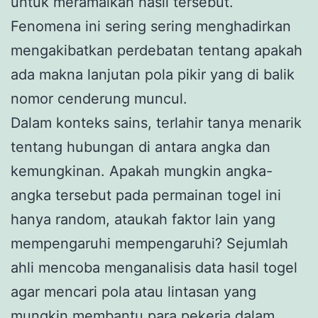
untuk meramalkan hasil tersebut.
Fenomena ini sering sering menghadirkan
mengakibatkan perdebatan tentang apakah
ada makna lanjutan pola pikir yang di balik
nomor cenderung muncul.
Dalam konteks sains, terlahir tanya menarik
tentang hubungan di antara angka dan
kemungkinan. Apakah mungkin angka-
angka tersebut pada permainan togel ini
hanya random, ataukah faktor lain yang
mempengaruhi mempengaruhi? Sejumlah
ahli mencoba menganalisis data hasil togel
agar mencari pola atau lintasan yang
mungkin membantu para pekerja dalam