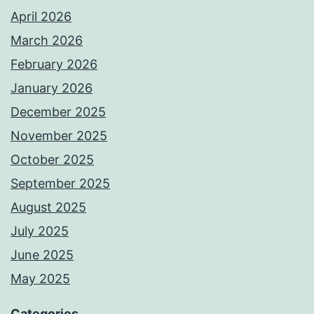
April 2026
March 2026
February 2026
January 2026
December 2025
November 2025
October 2025
September 2025
August 2025
July 2025
June 2025
May 2025
Categories