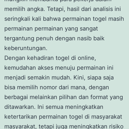
memilih angka. Tetapi, hasil dari analisis ini
seringkali kali bahwa permainan togel masih
permainan permainan yang sangat
tergantung penuh dengan nasib baik
keberuntungan.
Dengan kehadiran togel di online,
kemudahan akses menuju permainan ini
menjadi semakin mudah. Kini, siapa saja
bisa memilih nomor dari mana, dengan
berbagai melainkan pilihan dan format yang
ditawarkan. Ini semua meningkatkan
ketertarikan permainan togel di masyarakat
masyarakat, tetapi juga meningkatkan risiko