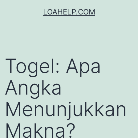
Skip
LOAHELP.COM
to
content
Togel: Apa
Angka
Menunjukkan
Makna?