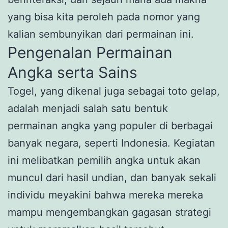
yang bisa kita peroleh pada nomor yang
kalian sembunyikan dari permainan ini.
Pengenalan Permainan
Angka serta Sains
Togel, yang dikenal juga sebagai toto gelap,
adalah menjadi salah satu bentuk
permainan angka yang populer di berbagai
banyak negara, seperti Indonesia. Kegiatan
ini melibatkan pemilih angka untuk akan
muncul dari hasil undian, dan banyak sekali
individu meyakini bahwa mereka mereka
mampu mengembangkan gagasan strategi