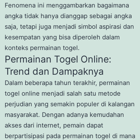
Fenomena ini menggambarkan bagaimana
angka tidak hanya dianggap sebagai angka
saja, tetapi juga menjadi simbol aspirasi dan
kesempatan yang bisa diperoleh dalam
konteks permainan togel.
Permainan Togel Online:
Trend dan Dampaknya
Dalam beberapa tahun terakhir, permainan
togel online menjadi salah satu metode
perjudian yang semakin populer di kalangan
masyarakat. Dengan adanya kemudahan
akses dari internet, pemain dapat
berpartisipasi pada permainan togel di mana