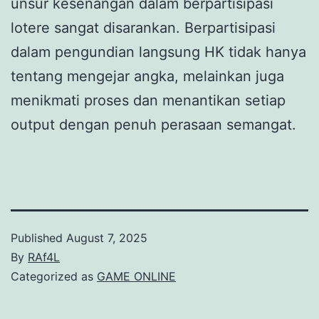
unsur kesenangan dalam berpartisipasi
lotere sangat disarankan. Berpartisipasi
dalam pengundian langsung HK tidak hanya
tentang mengejar angka, melainkan juga
menikmati proses dan menantikan setiap
output dengan penuh perasaan semangat.
Published
August 7, 2025
By
RAf4L
Categorized as
GAME ONLINE