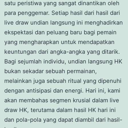
satu peristiwa yang sangat dinantikan oleh
para penggemar. Setiap hasil dari hasil dari
live draw undian langsung ini menghadirkan
ekspektasi dan peluang baru bagi pemain
yang mengharapkan untuk mendapatkan
keuntungan dari angka-angka yang ditarik.
Bagi sejumlah individu, undian langsung HK
bukan sekadar sebuah permainan,
melainkan juga sebuah ritual yang dipenuhi
dengan antisipasi dan energi. Hari ini, kami
akan membahas segmen krusial dalam live
draw HK, terutama dalam hasil HK hari ini
dan pola-pola yang dapat diambil dari hasil-