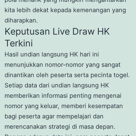
kita lebih dekat kepada kemenangan yang
diharapkan.
Keputusan Live Draw HK
Terkini
Hasil undian langsung HK hari ini
menunjukkan nomor-nomor yang sangat
dinantikan oleh peserta serta pecinta togel.
Setiap data dari undian langsung HK
memberikan informasi penting mengenai
nomor yang keluar, memberi kesempatan
bagi peserta agar mempelajari dan
merencanakan strategi di masa depan.