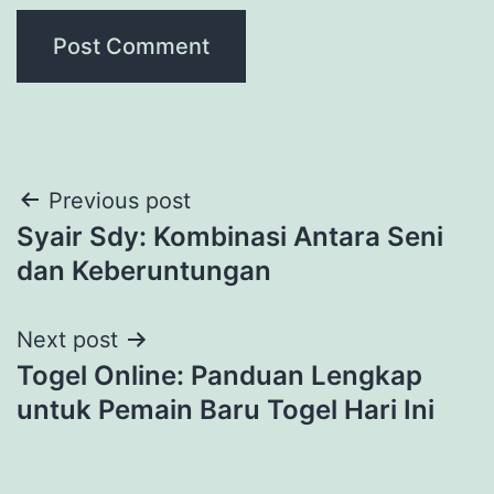
Post
Previous post
Syair Sdy: Kombinasi Antara Seni
navigation
dan Keberuntungan
Next post
Togel Online: Panduan Lengkap
untuk Pemain Baru Togel Hari Ini