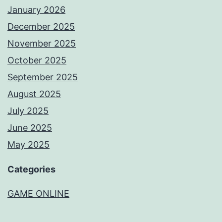
January 2026
December 2025
November 2025
October 2025
September 2025
August 2025
July 2025
June 2025
May 2025
Categories
GAME ONLINE