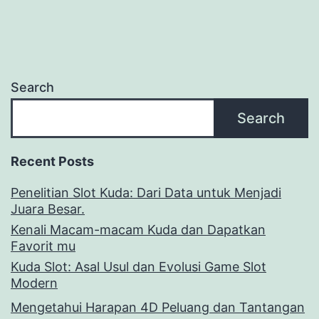
Search
Search
Recent Posts
Penelitian Slot Kuda: Dari Data untuk Menjadi
Juara Besar.
Kenali Macam-macam Kuda dan Dapatkan
Favorit mu
Kuda Slot: Asal Usul dan Evolusi Game Slot
Modern
Mengetahui Harapan 4D Peluang dan Tantangan