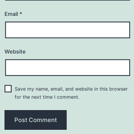
Email
*
Website
Save my name, email, and website in this browser
for the next time I comment.