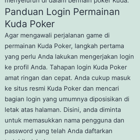
menyeluruh di dalam bermain poker Kuda.
Panduan Login Permainan
Kuda Poker
Agar mengawali perjalanan game di
permainan Kuda Poker, langkah pertama
yang perlu Anda lakukan mengerjakan login
ke profil Anda. Tahapan login Kuda Poker
amat ringan dan cepat. Anda cukup masuk
ke situs resmi Kuda Poker dan mencari
bagian login yang umumnya diposisikan di
letak atas halaman. Disini, anda diminta
untuk memasukkan nama pengguna dan
password yang telah Anda daftarkan