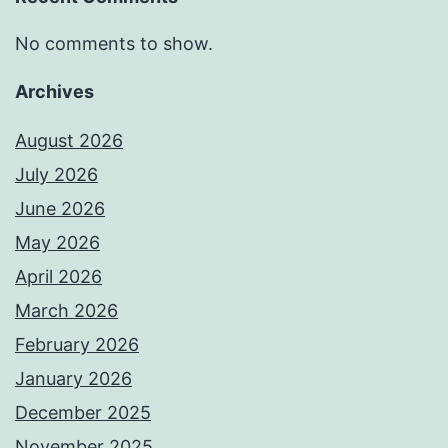
No comments to show.
Archives
August 2026
July 2026
June 2026
May 2026
April 2026
March 2026
February 2026
January 2026
December 2025
November 2025