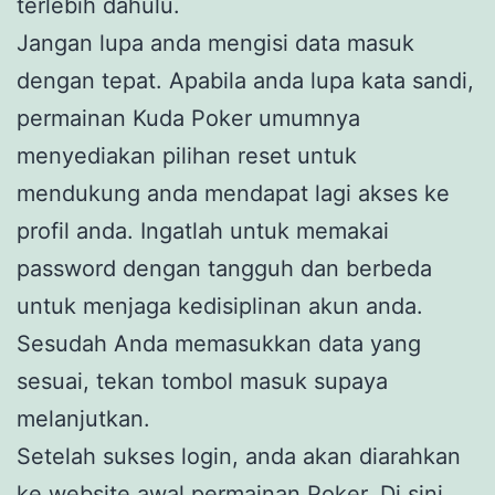
terlebih dahulu.
Jangan lupa anda mengisi data masuk
dengan tepat. Apabila anda lupa kata sandi,
permainan Kuda Poker umumnya
menyediakan pilihan reset untuk
mendukung anda mendapat lagi akses ke
profil anda. Ingatlah untuk memakai
password dengan tangguh dan berbeda
untuk menjaga kedisiplinan akun anda.
Sesudah Anda memasukkan data yang
sesuai, tekan tombol masuk supaya
melanjutkan.
Setelah sukses login, anda akan diarahkan
ke website awal permainan Poker. Di sini,