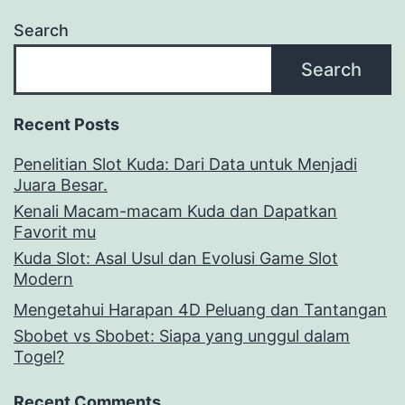
Search
Search
Recent Posts
Penelitian Slot Kuda: Dari Data untuk Menjadi
Juara Besar.
Kenali Macam-macam Kuda dan Dapatkan
Favorit mu
Kuda Slot: Asal Usul dan Evolusi Game Slot
Modern
Mengetahui Harapan 4D Peluang dan Tantangan
Sbobet vs Sbobet: Siapa yang unggul dalam
Togel?
Recent Comments