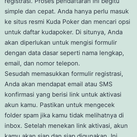
registrasi. Proses pendaftaran ini begitu
simple dan cepat. Anda hanya perlu masuk
ke situs resmi Kuda Poker dan mencari opsi
untuk daftar kudapoker. Di situnya, Anda
akan diperlukan untuk mengisi formulir
dengan data dasar seperti nama lengkap,
email, dan nomor telepon.
Sesudah memasukkan formulir registrasi,
Anda akan mendapat email atau SMS
konfirmasi yang berisi link untuk aktivasi
akun kamu. Pastikan untuk mengecek
folder spam jika kamu tidak melihatnya di
inbox. Setelah menekan link aktivasi, akun
kamu akan siap dan siap digunakan. Ini