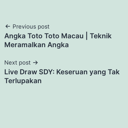
Post
Previous post
Angka Toto Toto Macau | Teknik
navigation
Meramalkan Angka
Next post
Live Draw SDY: Keseruan yang Tak
Terlupakan