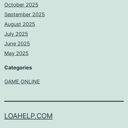
October 2025
September 2025
August 2025
July 2025
June 2025
May 2025
Categories
GAME ONLINE
LOAHELP.COM