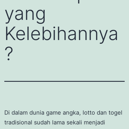
yang
Kelebihannya
?
Di dalam dunia game angka, lotto dan togel
tradisional sudah lama sekali menjadi