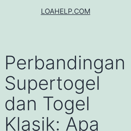
Skip
LOAHELP.COM
to
content
Perbandingan
Supertogel
dan Togel
Klasik: Apa