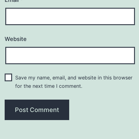
Website
Save my name, email, and website in this browser
for the next time I comment.