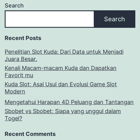
Search
Search
Recent Posts
Penelitian Slot Kuda: Dari Data untuk Menjadi
Juara Besar.
Kenali Macam-macam Kuda dan Dapatkan
Favorit mu
Kuda Slot: Asal Usul dan Evolusi Game Slot
Modern
Mengetahui Harapan 4D Peluang dan Tantangan
Sbobet vs Sbobet: Siapa yang unggul dalam
Togel?
Recent Comments