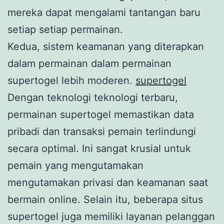
mereka dapat mengalami tantangan baru
setiap setiap permainan.
Kedua, sistem keamanan yang diterapkan
dalam permainan dalam permainan
supertogel lebih moderen.
supertogel
Dengan teknologi teknologi terbaru,
permainan supertogel memastikan data
pribadi dan transaksi pemain terlindungi
secara optimal. Ini sangat krusial untuk
pemain yang mengutamakan
mengutamakan privasi dan keamanan saat
bermain online. Selain itu, beberapa situs
supertogel juga memiliki layanan pelanggan