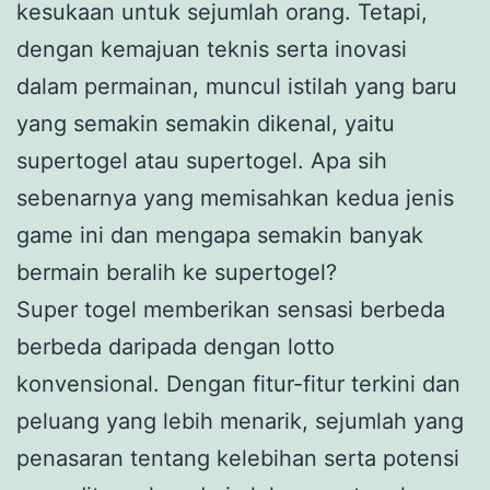
kesukaan untuk sejumlah orang. Tetapi,
dengan kemajuan teknis serta inovasi
dalam permainan, muncul istilah yang baru
yang semakin semakin dikenal, yaitu
supertogel atau supertogel. Apa sih
sebenarnya yang memisahkan kedua jenis
game ini dan mengapa semakin banyak
bermain beralih ke supertogel?
Super togel memberikan sensasi berbeda
berbeda daripada dengan lotto
konvensional. Dengan fitur-fitur terkini dan
peluang yang lebih menarik, sejumlah yang
penasaran tentang kelebihan serta potensi