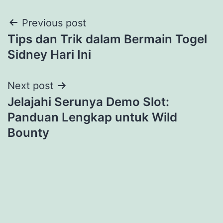
Post
Previous post
Tips dan Trik dalam Bermain Togel
navigation
Sidney Hari Ini
Next post
Jelajahi Serunya Demo Slot:
Panduan Lengkap untuk Wild
Bounty