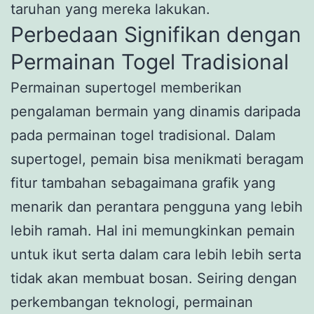
taruhan yang mereka lakukan.
Perbedaan Signifikan dengan
Permainan Togel Tradisional
Permainan supertogel memberikan
pengalaman bermain yang dinamis daripada
pada permainan togel tradisional. Dalam
supertogel, pemain bisa menikmati beragam
fitur tambahan sebagaimana grafik yang
menarik dan perantara pengguna yang lebih
lebih ramah. Hal ini memungkinkan pemain
untuk ikut serta dalam cara lebih lebih serta
tidak akan membuat bosan. Seiring dengan
perkembangan teknologi, permainan