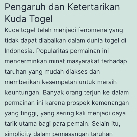
Pengaruh dan Ketertarikan
Kuda Togel
Kuda togel telah menjadi fenomena yang
tidak dapat diabaikan dalam dunia togel di
Indonesia. Popularitas permainan ini
mencerminkan minat masyarakat terhadap
taruhan yang mudah diakses dan
memberikan kesempatan untuk meraih
keuntungan. Banyak orang terjun ke dalam
permainan ini karena prospek kemenangan
yang tinggi, yang sering kali menjadi daya
tarik utama bagi para pemain. Selain itu,
simplicity dalam pemasangan taruhan