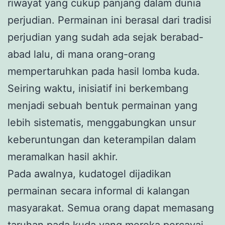
riwayat yang cukup panjang dalam dunia
perjudian. Permainan ini berasal dari tradisi
perjudian yang sudah ada sejak berabad-
abad lalu, di mana orang-orang
mempertaruhkan pada hasil lomba kuda.
Seiring waktu, inisiatif ini berkembang
menjadi sebuah bentuk permainan yang
lebih sistematis, menggabungkan unsur
keberuntungan dan keterampilan dalam
meramalkan hasil akhir.
Pada awalnya, kudatogel dijadikan
permainan secara informal di kalangan
masyarakat. Semua orang dapat memasang
taruhan pada kuda yang mereka percayai