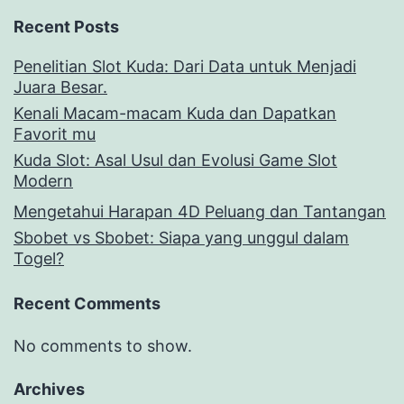
Recent Posts
Penelitian Slot Kuda: Dari Data untuk Menjadi
Juara Besar.
Kenali Macam-macam Kuda dan Dapatkan
Favorit mu
Kuda Slot: Asal Usul dan Evolusi Game Slot
Modern
Mengetahui Harapan 4D Peluang dan Tantangan
Sbobet vs Sbobet: Siapa yang unggul dalam
Togel?
Recent Comments
No comments to show.
Archives