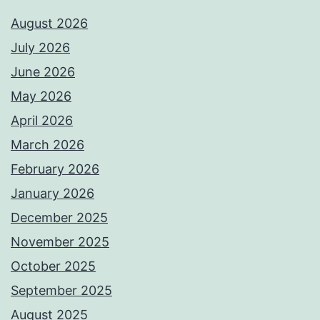
August 2026
July 2026
June 2026
May 2026
April 2026
March 2026
February 2026
January 2026
December 2025
November 2025
October 2025
September 2025
August 2025