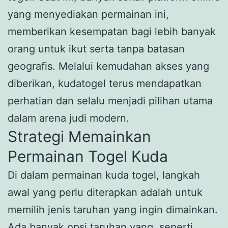
yang menyediakan permainan ini,
memberikan kesempatan bagi lebih banyak
orang untuk ikut serta tanpa batasan
geografis. Melalui kemudahan akses yang
diberikan, kudatogel terus mendapatkan
perhatian dan selalu menjadi pilihan utama
dalam arena judi modern.
Strategi Memainkan
Permainan Togel Kuda
Di dalam permainan kuda togel, langkah
awal yang perlu diterapkan adalah untuk
memilih jenis taruhan yang ingin dimainkan.
Ada banyak opsi taruhan yang, seperti