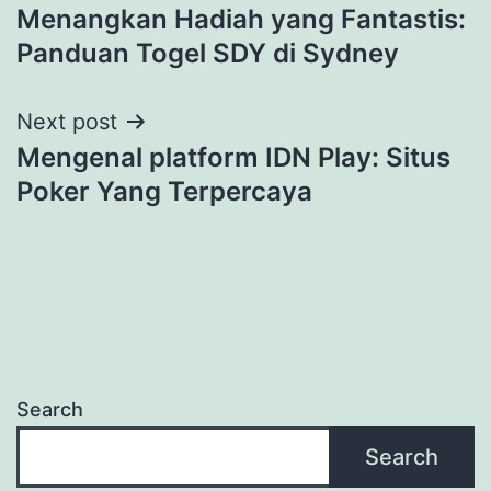
Menangkan Hadiah yang Fantastis:
navigation
Panduan Togel SDY di Sydney
Next post
Mengenal platform IDN Play: Situs
Poker Yang Terpercaya
Search
Search