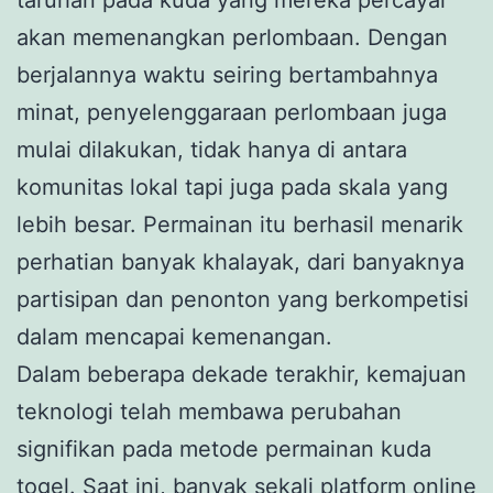
akan memenangkan perlombaan. Dengan
berjalannya waktu seiring bertambahnya
minat, penyelenggaraan perlombaan juga
mulai dilakukan, tidak hanya di antara
komunitas lokal tapi juga pada skala yang
lebih besar. Permainan itu berhasil menarik
perhatian banyak khalayak, dari banyaknya
partisipan dan penonton yang berkompetisi
dalam mencapai kemenangan.
Dalam beberapa dekade terakhir, kemajuan
teknologi telah membawa perubahan
signifikan pada metode permainan kuda
togel. Saat ini, banyak sekali platform online