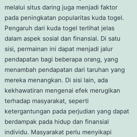
melalui situs daring juga menjadi faktor
pada peningkatan popularitas kuda togel.
Pengaruh dari kuda togel terlihat jelas
dalam aspek sosial dan finansial. Di satu
sisi, permainan ini dapat menjadi jalur
pendapatan bagi beberapa orang, yang
menambah pendapatan dari taruhan yang
mereka menangkan. Di sisi lain, ada
kekhawatiran mengenai efek merugikan
terhadap masyarakat, seperti
ketergantungan pada perjudian yang dapat
berdampak pada hidup dan finansial
individu. Masyarakat perlu menyikapi