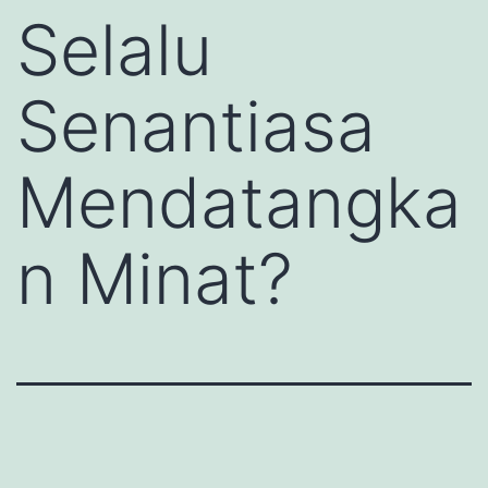
Selalu
Senantiasa
Mendatangka
n Minat?